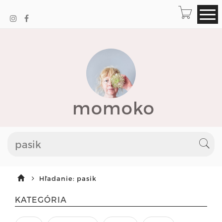
momoko
Hľadanie: pasik
KATEGÓRIA