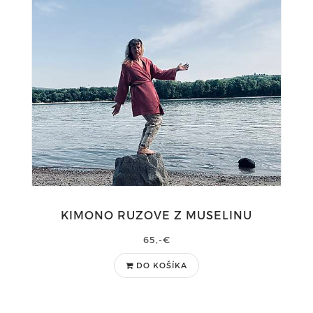
KIMONO RUZOVE Z MUSELINU
65,-€
DO KOŠÍKA