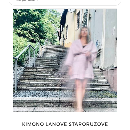
KIMONO LANOVE STARORUZOVE